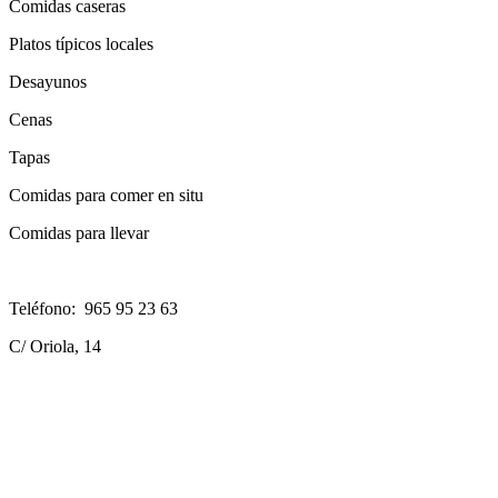
Comidas caseras
Platos típicos locales
Desayunos
Cenas
Tapas
Comidas para comer en situ
Comidas para llevar
Teléfono: 965 95 23 63
C/ Oriola, 14