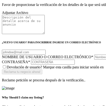
Favor de proporcionar la verificación de los detalles de la que será ut
Adjuntar Archivo
¿NUEVO USUARIO? PARA INSCRIBIRSE INGRESE UN CORREO ELECTRÓNICO
NOMBRE DE USUARIO O CORREO ELECTRÓNICO
*
CONTRASEÑA
*
Devolución de usuario? Marque esta casilla para iniciar sesión en
Reclamo petición se procesa después de la verificación..
Why Should I claim my listing?