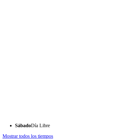
Sábado
Día Libre
Mostrar todos los tiempos