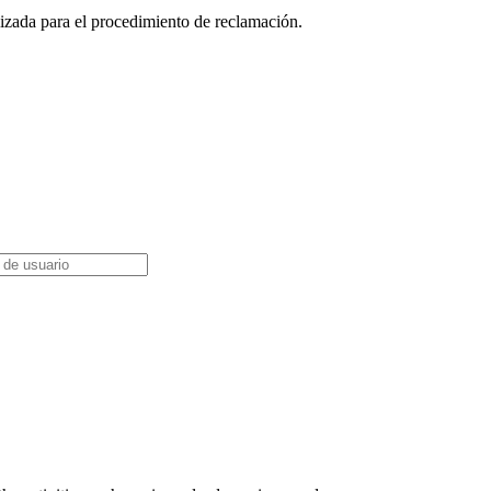
ilizada para el procedimiento de reclamación.