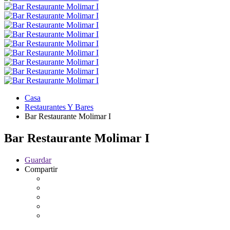
Casa
Restaurantes Y Bares
Bar Restaurante Molimar I
Bar Restaurante Molimar I
Guardar
Compartir