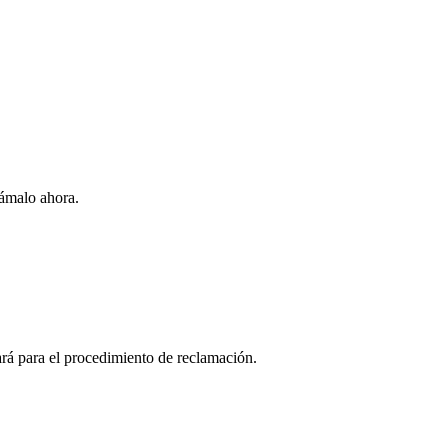
ámalo ahora.
ará para el procedimiento de reclamación.