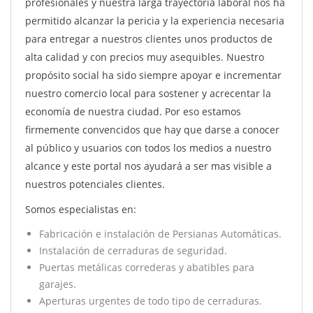
profesionales y nuestra larga trayectoria laboral nos ha
permitido alcanzar la pericia y la experiencia necesaria
para entregar a nuestros clientes unos productos de
alta calidad y con precios muy asequibles. Nuestro
propósito social ha sido siempre apoyar e incrementar
nuestro comercio local para sostener y acrecentar la
economía de nuestra ciudad. Por eso estamos
firmemente convencidos que hay que darse a conocer
al público y usuarios con todos los medios a nuestro
alcance y este portal nos ayudará a ser mas visible a
nuestros potenciales clientes.
Somos especialistas en:
Fabricación e instalación de Persianas Automáticas.
Instalación de cerraduras de seguridad.
Puertas metálicas correderas y abatibles para
garajes.
Aperturas urgentes de todo tipo de cerraduras.