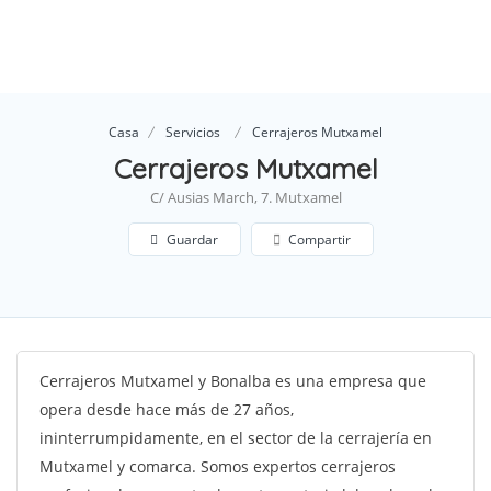
Casa
Servicios
Cerrajeros Mutxamel
Cerrajeros Mutxamel
C/ Ausias March, 7. Mutxamel
Guardar
Compartir
Cerrajeros Mutxamel y Bonalba es una empresa que
opera desde hace más de 27 años,
ininterrumpidamente, en el sector de la cerrajería en
Mutxamel y comarca. Somos expertos cerrajeros