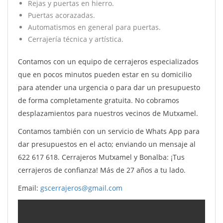
Rejas y puertas en hierro.
Puertas acorazadas.
Automatismos en general para puertas.
Cerrajería técnica y artística.
Contamos con un equipo de cerrajeros especializados
que en pocos minutos pueden estar en su domicilio
para atender una urgencia o para dar un presupuesto
de forma completamente gratuita. No cobramos
desplazamientos para nuestros vecinos de Mutxamel.
Contamos también con un servicio de Whats App para
dar presupuestos en el acto; enviando un mensaje al
622 617 618. Cerrajeros Mutxamel y Bonalba: ¡Tus
cerrajeros de confianza! Más de 27 años a tu lado.
Email:
gscerrajeros@gmail.com