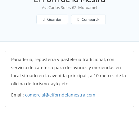
Av. Carlos Soler, 62. Mutxamel
Guardar
Compartir
Panadería, repostería y pastelería tradicional, con
servicio de cafetería para desayunos y meriendas en
local situado en la avenida principal , a 10 metros de la
oficina de turismo, ayto, etc.
Email:
comercial@elforndelamestra.com