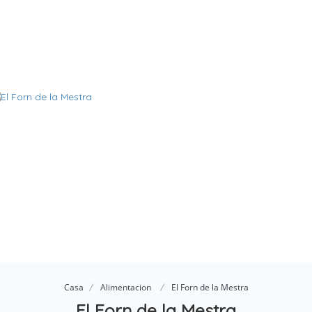
Casa
Alimentacion
El Forn de la Mestra
El Forn de la Mestra