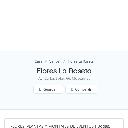
Casa
Varios
Flores La Roseta
Flores La Roseta
Av. Carlos Soler, 66. Mutxamel.
Guardar
Compartir
FLORES, PLANTAS Y MONTAJES DE EVENTOS ( Bodas,