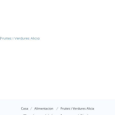
Casa
Alimentacion
Fruites i Verdures Alicia