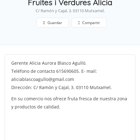
Fruites i Verdures Alicia
C/ Ramón y Cajal, 3. 03110 Mutxamel.
Guardar
Compartir
Gerente Alicia Aurora Blasco Agulló.
Teléfono de contacto 615690605. E- mail:
aliciablascoagullo@gmail.com
Dirección: C/ Ramón y Cajal, 3. 03110 Mutxamel.
En su comercio nos ofrece fruta fresca de nuestra zona
y productos de calidad.