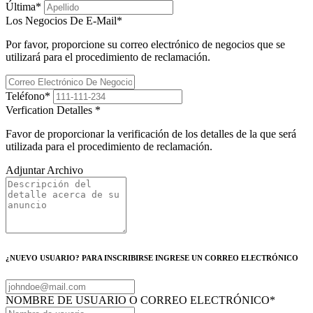
Última
*
Los Negocios De E-Mail
*
Por favor, proporcione su correo electrónico de negocios que se
utilizará para el procedimiento de reclamación.
Teléfono
*
Verfication Detalles
*
Favor de proporcionar la verificación de los detalles de la que será
utilizada para el procedimiento de reclamación.
Adjuntar Archivo
¿NUEVO USUARIO? PARA INSCRIBIRSE INGRESE UN CORREO ELECTRÓNICO
NOMBRE DE USUARIO O CORREO ELECTRÓNICO
*