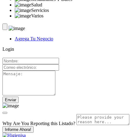
Salud
Servicios
Varios
Agrega Tu Negocio
Login
Why Are You Reporting this
Listado?
Informe Ahora!