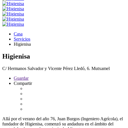
Casa
Servicios
Higienisa
Higienisa
C/ Hermanos Salvador y Vicente Pérez Lledó, 6. Mutxamel
Guardar
Compartir
Allá por el verano del año 76, Juan Burgos (Ingeniero Agrícola), el
fundador de Higienisa, comenzó su andadura en el ámbito del