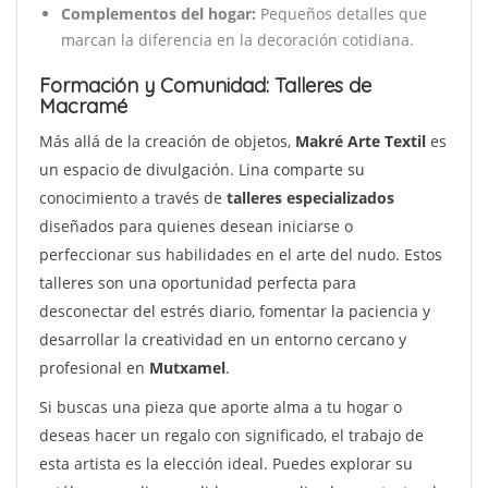
Complementos del hogar:
Pequeños detalles que
marcan la diferencia en la decoración cotidiana.
Formación y Comunidad: Talleres de
Macramé
Más allá de la creación de objetos,
Makré Arte Textil
es
un espacio de divulgación. Lina comparte su
conocimiento a través de
talleres especializados
diseñados para quienes desean iniciarse o
perfeccionar sus habilidades en el arte del nudo. Estos
talleres son una oportunidad perfecta para
desconectar del estrés diario, fomentar la paciencia y
desarrollar la creatividad en un entorno cercano y
profesional en
Mutxamel
.
Si buscas una pieza que aporte alma a tu hogar o
deseas hacer un regalo con significado, el trabajo de
esta artista es la elección ideal. Puedes explorar su