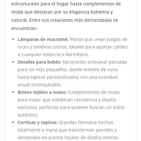
estructurales para el hogar hasta complementos de
moda que destacan por su elegancia bohemia y
natural. Entre sus creaciones más demandadas se
encuentran:
Lámparas de macramé:
Piezas que crean juegos de
luces y sombras únicos, ideales para aportar calidez
a cualquier estancia o dormitorio.
Detalles para bebés:
Decoración artesanal pensada
para los más pequeños, desde móviles de cuna
hasta tapices personalizados con una suavidad
visual incomparable.
Bolsos tejidos a mano:
Complementos de moda
para mujer que combinan resistencia y diseño
exclusivo, perfectos para quienes buscan un estilo
auténtico.
Cortinas y tapices:
Grandes formatos hechos
totalmente a mano que transforman paredes y
ventanales en puntos focales de diseño interior.