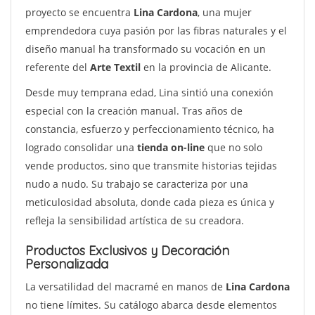
proyecto se encuentra
Lina Cardona
, una mujer
emprendedora cuya pasión por las fibras naturales y el
diseño manual ha transformado su vocación en un
referente del
Arte Textil
en la provincia de Alicante.
Desde muy temprana edad, Lina sintió una conexión
especial con la creación manual. Tras años de
constancia, esfuerzo y perfeccionamiento técnico, ha
logrado consolidar una
tienda on-line
que no solo
vende productos, sino que transmite historias tejidas
nudo a nudo. Su trabajo se caracteriza por una
meticulosidad absoluta, donde cada pieza es única y
refleja la sensibilidad artística de su creadora.
Productos Exclusivos y Decoración
Personalizada
La versatilidad del macramé en manos de
Lina Cardona
no tiene límites. Su catálogo abarca desde elementos