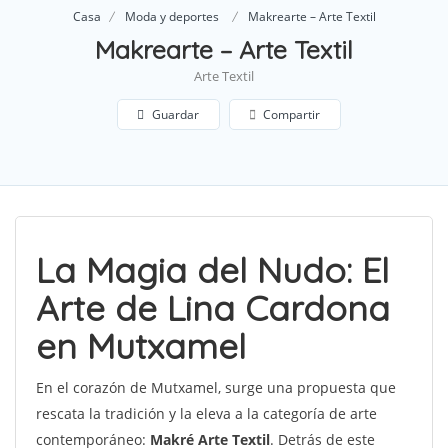
Casa
Moda y deportes
Makrearte – Arte Textil
Makrearte – Arte Textil
Arte Textil
Guardar
Compartir
La Magia del Nudo: El
Arte de Lina Cardona
en Mutxamel
En el corazón de Mutxamel, surge una propuesta que
rescata la tradición y la eleva a la categoría de arte
contemporáneo:
Makré Arte Textil
. Detrás de este