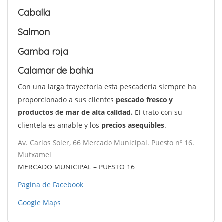
Caballa
Salmon
Gamba roja
Calamar de bahía
Con una larga trayectoria esta pescadería siempre ha
proporcionado a sus clientes
pescado fresco y
productos de mar de alta calidad.
El trato con su
clientela es amable y los
precios asequibles
.
Av. Carlos Soler, 66 Mercado Municipal. Puesto nº 16.
Mutxamel
MERCADO MUNICIPAL – PUESTO 16
Pagina de Facebook
Google Maps