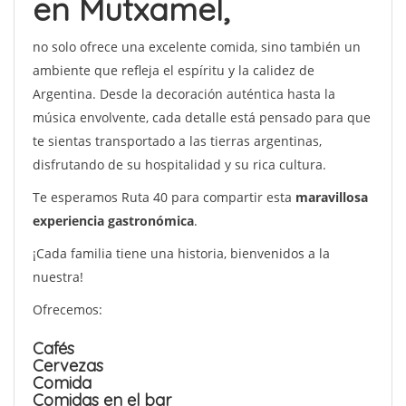
en Mutxamel,
no solo ofrece una excelente comida, sino también un
ambiente que refleja el espíritu y la calidez de
Argentina. Desde la decoración auténtica hasta la
música envolvente, cada detalle está pensado para que
te sientas transportado a las tierras argentinas,
disfrutando de su hospitalidad y su rica cultura.
Te esperamos Ruta 40 para compartir esta
maravillosa
experiencia gastronómica
.
¡Cada familia tiene una historia, bienvenidos a la
nuestra!
Ofrecemos:
Cafés
Cervezas
Comida
Comidas en el bar