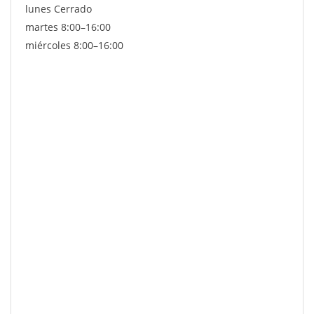
lunes Cerrado
martes 8:00–16:00
miércoles 8:00–16:00