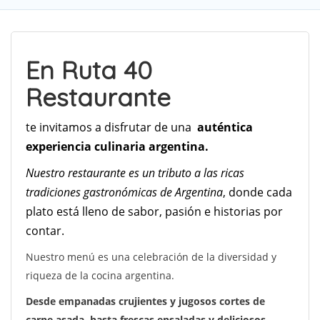
En Ruta 40
Restaurante
te invitamos a disfrutar de una
auténtica
experiencia culinaria argentina.
Nuestro restaurante es un tributo a las ricas
tradiciones gastronómicas de Argentina
, donde cada
plato está lleno de sabor, pasión e historias por
contar.
Nuestro menú es una celebración de la diversidad y
riqueza de la cocina argentina.
Desde empanadas crujientes y jugosos cortes de
carne asada, hasta frescas ensaladas y deliciosos