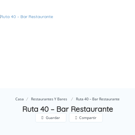
Casa
Restaurantes Y Bares
Ruta 40 – Bar Restaurante
Ruta 40 – Bar Restaurante
Guardar
Compartir