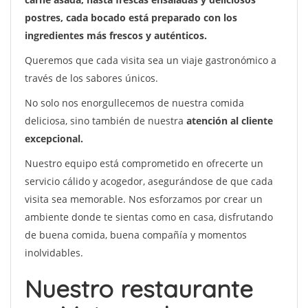
postres, cada bocado está preparado con los
ingredientes más frescos y auténticos.
Queremos que cada visita sea un viaje gastronómico a
través de los sabores únicos.
No solo nos enorgullecemos de nuestra comida
deliciosa, sino también de nuestra
atención al cliente
excepcional.
Nuestro equipo está comprometido en ofrecerte un
servicio cálido y acogedor, asegurándose de que cada
visita sea memorable. Nos esforzamos por crear un
ambiente donde te sientas como en casa, disfrutando
de buena comida, buena compañía y momentos
inolvidables.
Nuestro restaurante