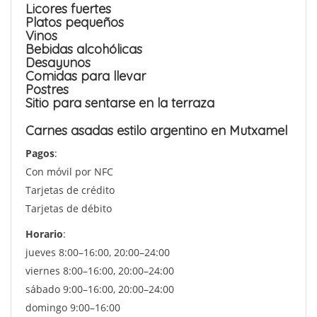
Licores fuertes
Platos pequeños
Vinos
Bebidas alcohólicas
Desayunos
Comidas para llevar
Postres
Sitio para sentarse en la terraza
Carnes asadas estilo argentino en Mutxamel
Pagos
:
Con móvil por NFC
Tarjetas de crédito
Tarjetas de débito
Horario
:
jueves 8:00–16:00, 20:00–24:00
viernes 8:00–16:00, 20:00–24:00
sábado 9:00–16:00, 20:00–24:00
domingo 9:00–16:00