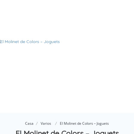
Casa
Varios
El Molinet de Colors – Joguets
El Molinet de Colors – Joguets