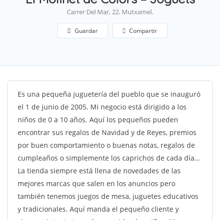
Carrer Del Mar, 22. Mutxamel.
Guardar
Compartir
Es una pequeña juguetería del pueblo que se inauguró
el 1 de junio de 2005. Mi negocio está dirigido a los
niños de 0 a 10 años. Aquí los pequeños pueden
encontrar sus regalos de Navidad y de Reyes, premios
por buen comportamiento o buenas notas, regalos de
cumpleaños o simplemente los caprichos de cada día…
La tienda siempre está llena de novedades de las
mejores marcas que salen en los anuncios pero
también tenemos juegos de mesa, juguetes educativos
y tradicionales. Aquí manda el pequeño cliente y