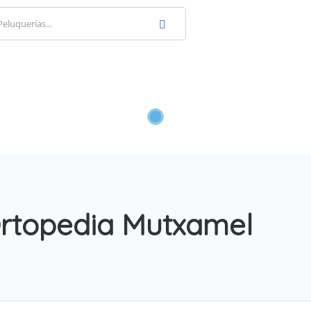
rtopedia Mutxamel