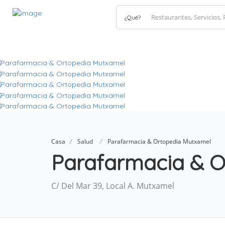
¿Qué?
Casa
Salud
Parafarmacia & Ortopedia Mutxamel
Parafarmacia & O
C/ Del Mar 39, Local A. Mutxamel