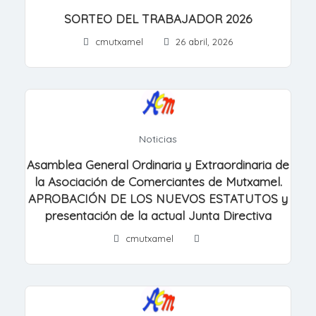
SORTEO DEL TRABAJADOR 2026
cmutxamel
26 abril, 2026
Noticias
Asamblea General Ordinaria y Extraordinaria de
la Asociación de Comerciantes de Mutxamel.
APROBACIÓN DE LOS NUEVOS ESTATUTOS y
presentación de la actual Junta Directiva
cmutxamel