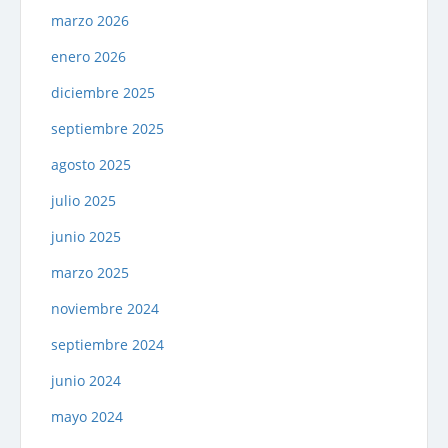
marzo 2026
enero 2026
diciembre 2025
septiembre 2025
agosto 2025
julio 2025
junio 2025
marzo 2025
noviembre 2024
septiembre 2024
junio 2024
mayo 2024