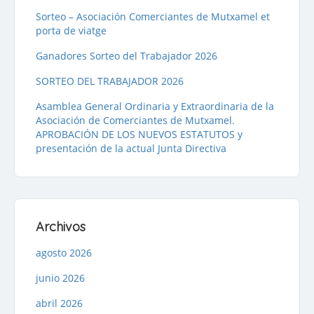
Sorteo – Asociación Comerciantes de Mutxamel et
porta de viatge
Ganadores Sorteo del Trabajador 2026
SORTEO DEL TRABAJADOR 2026
Asamblea General Ordinaria y Extraordinaria de la
Asociación de Comerciantes de Mutxamel.
APROBACIÓN DE LOS NUEVOS ESTATUTOS y
presentación de la actual Junta Directiva
Archivos
agosto 2026
junio 2026
abril 2026