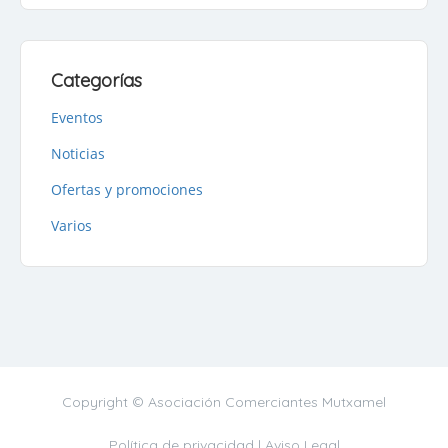
Categorías
Eventos
Noticias
Ofertas y promociones
Varios
Copyright © Asociación Comerciantes Mutxamel
Política de privacidad |
Aviso Legal