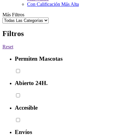
Con Calificación Más Alta
Más Filtros
Filtros
Reset
Permiten Mascotas
Abierto 24H.
Accesible
Envíos