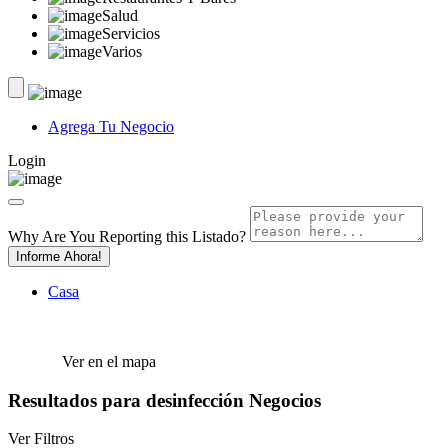
Salud
Servicios
Varios
Agrega Tu Negocio
Login
Why Are You Reporting this
Listado?
Informe Ahora!
Casa
Ver en el mapa
Resultados para
desinfección
Negocios
Ver Filtros