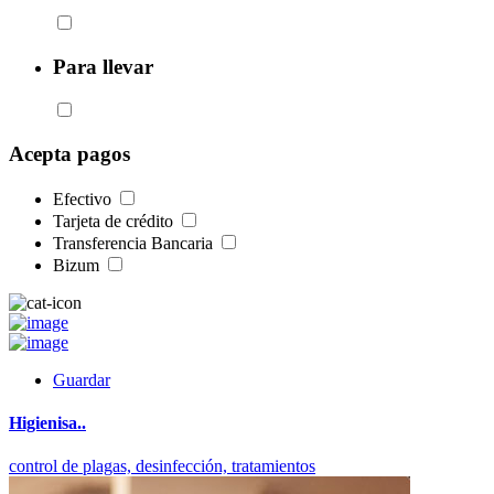
Para llevar
Acepta pagos
Efectivo
Tarjeta de crédito
Transferencia Bancaria
Bizum
Guardar
Higienisa..
control de plagas,
desinfección,
tratamientos